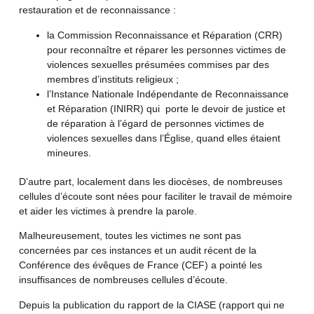
restauration et de reconnaissance :
la Commission Reconnaissance et Réparation (CRR)
pour reconnaître et réparer les personnes victimes de
violences sexuelles présumées commises par des
membres d’instituts religieux ;
l’Instance Nationale Indépendante de Reconnaissance
et Réparation (INIRR) qui porte le devoir de justice et
de réparation à l’égard de personnes victimes de
violences sexuelles dans l’Église, quand elles étaient
mineures.
D’autre part, localement dans les diocèses, de nombreuses
cellules d’écoute sont nées pour faciliter le travail de mémoire
et aider les victimes à prendre la parole.
Malheureusement, toutes les victimes ne sont pas
concernées par ces instances et un audit récent de la
Conférence des évêques de France (CEF) a pointé les
insuffisances de nombreuses cellules d’écoute.
Depuis la publication du rapport de la CIASE (rapport qui ne