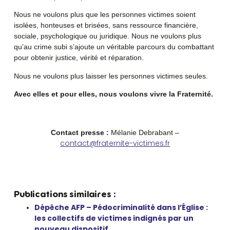
Nous ne voulons plus que les personnes victimes soient
isolées, honteuses et brisées, sans ressource financière,
sociale, psychologique ou juridique. Nous ne voulons plus
qu’au crime subi s’ajoute un véritable parcours du combattant
pour obtenir justice, vérité et réparation.
Nous ne voulons plus laisser les personnes victimes seules.
Avec elles et pour elles, nous voulons vivre la Fraternité.
Contact presse :
Mélanie Debrabant –
contact@fraternite-victimes.fr
Publications similaires :
Dépêche AFP – Pédocriminalité dans l’Église :
les collectifs de victimes indignés par un
nouveau dispositif