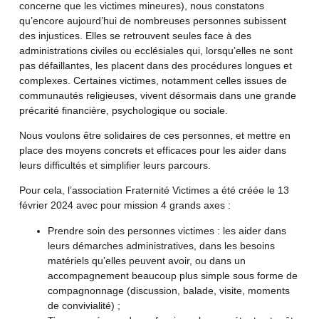
concerne que les victimes mineures), nous constatons
qu’encore aujourd’hui de nombreuses personnes subissent
des injustices. Elles se retrouvent seules face à des
administrations civiles ou ecclésiales qui, lorsqu’elles ne sont
pas défaillantes, les placent dans des procédures longues et
complexes. Certaines victimes, notamment celles issues de
communautés religieuses, vivent désormais dans une grande
précarité financière, psychologique ou sociale.
Nous voulons être solidaires de ces personnes, et mettre en
place des moyens concrets et efficaces pour les aider dans
leurs difficultés et simplifier leurs parcours.
Pour cela, l’association Fraternité Victimes a été créée le 13
février 2024 avec pour mission 4 grands axes :
Prendre soin des personnes victimes : les aider dans
leurs démarches administratives, dans les besoins
matériels qu’elles peuvent avoir, ou dans un
accompagnement beaucoup plus simple sous forme de
compagnonnage (discussion, balade, visite, moments
de convivialité) ;