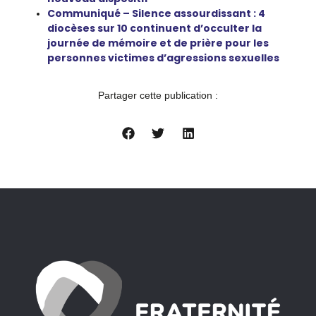
Communiqué – Silence assourdissant : 4
diocèses sur 10 continuent d’occulter la
journée de mémoire et de prière pour les
personnes victimes d’agressions sexuelles
Partager cette publication :