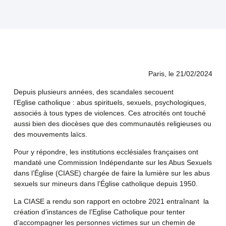
Paris, le 21/02/2024
Depuis plusieurs années, des scandales secouent
l’Eglise catholique : abus spirituels, sexuels, psychologiques,
associés à tous types de violences. Ces atrocités ont touché
aussi bien des diocèses que des communautés religieuses ou
des mouvements laïcs.
Pour y répondre, les institutions ecclésiales françaises ont
mandaté une Commission Indépendante sur les Abus Sexuels
dans l’Église (CIASE) chargée de faire la lumière sur les abus
sexuels sur mineurs dans l’Église catholique depuis 1950.
La CIASE a rendu son rapport en octobre 2021 entraînant la
création d’instances de l’Eglise Catholique pour tenter
d’accompagner les personnes victimes sur un chemin de