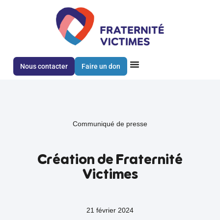
Nous contacter
Faire un don
Communiqué de presse
Création de Fraternité
Victimes
21 février 2024