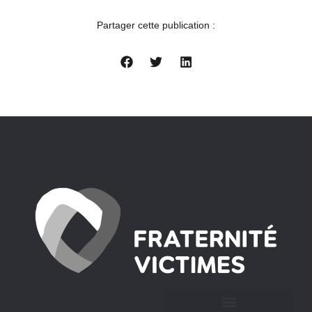
Partager cette publication :