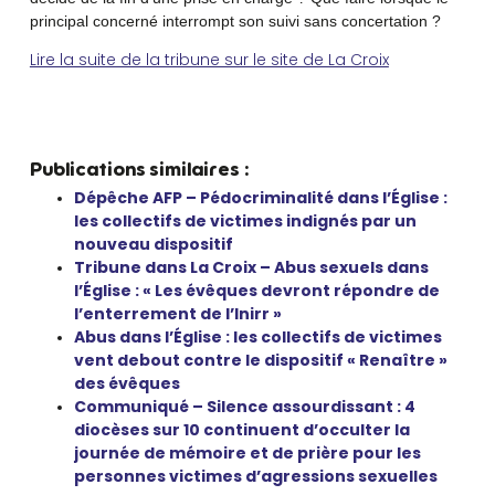
principal concerné interrompt son suivi sans concertation ?
Lire la suite de la tribune sur le site de La Croix
Publications similaires :
Dépêche AFP – Pédocriminalité dans l’Église :
les collectifs de victimes indignés par un
nouveau dispositif
Tribune dans La Croix – Abus sexuels dans
l’Église : « Les évêques devront répondre de
l’enterrement de l’Inirr »
Abus dans l’Église : les collectifs de victimes
vent debout contre le dispositif « Renaître »
des évêques
Communiqué – Silence assourdissant : 4
diocèses sur 10 continuent d’occulter la
journée de mémoire et de prière pour les
personnes victimes d’agressions sexuelles