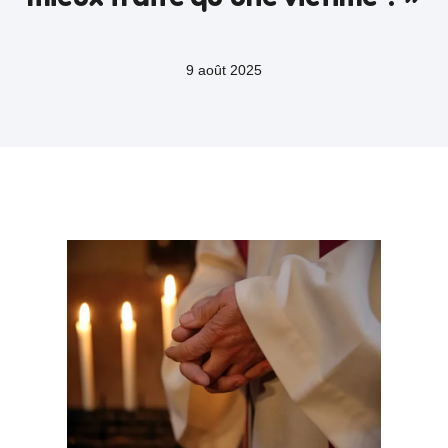
9 août 2025